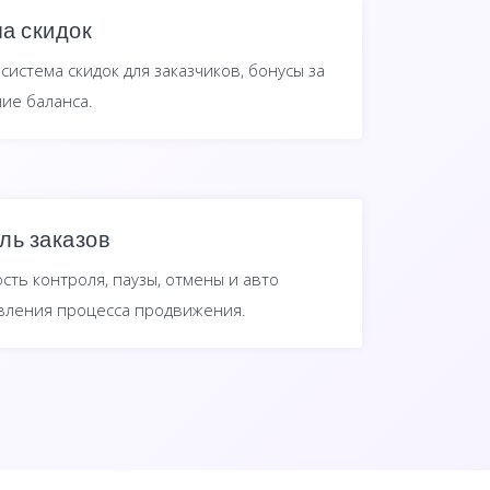
а скидок
система скидок для заказчиков, бонусы за
ие баланса.
ль заказов
сть контроля, паузы, отмены и авто
вления процесса продвижения.