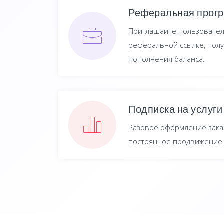
Реферальная прог
Приглашайте пользовател
реферальной ссылке, полу
пополнения баланса.
Подписка на услуги
Разовое оформление заказ
постоянное продвижение