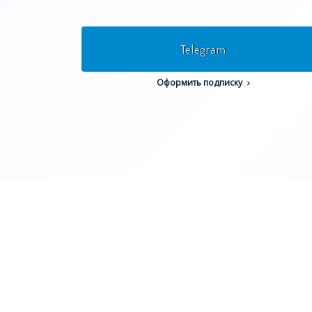
Telegram
Оформить подписку