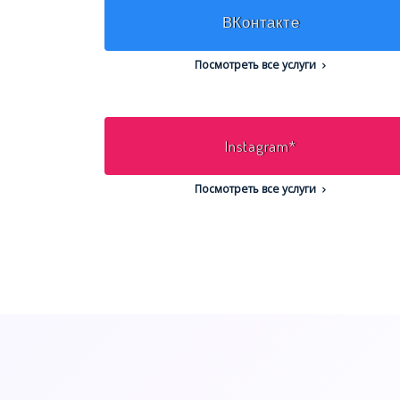
ВКонтакте
Посмотреть все услуги
Instagram*
Посмотреть все услуги