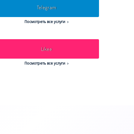
Telegram
Посмотреть все услуги
Likee
Посмотреть все услуги