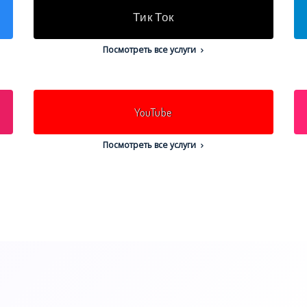
Тик Ток
Посмотреть все услуги
YouTube
Посмотреть все услуги