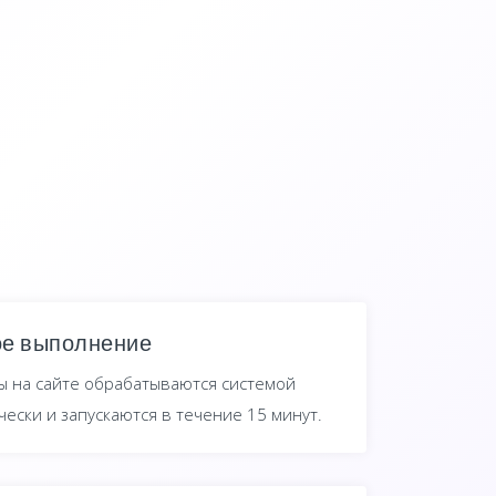
е выполнение
зы на сайте обрабатываются системой
ески и запускаются в течение 15 минут.