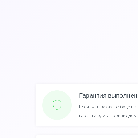
Гарантия выполнен
Если ваш заказ не будет в
гарантию, мы произведем 