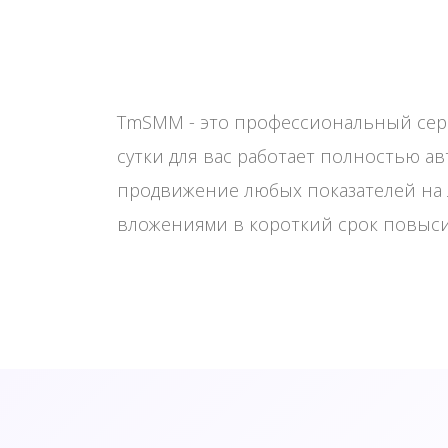
TmSMM - это профессиональный серви
сутки для вас работает полностью а
продвижение любых показателей на 
вложениями в короткий срок повыс