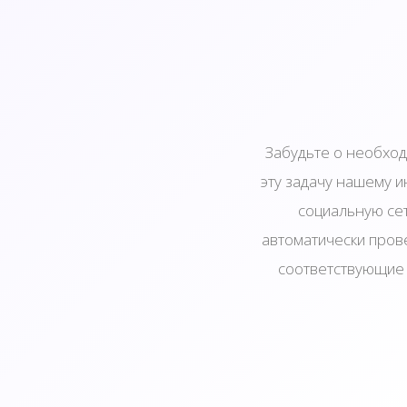
Забудьте о необход
эту задачу нашему 
социальную сет
автоматически пров
соответствующие 