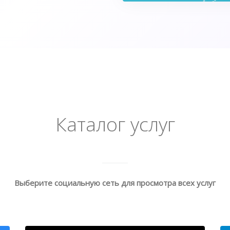
Каталог услуг
Выберите социальную сеть для просмотра всех услуг