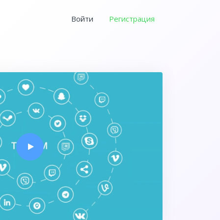
Войти
Регистрация