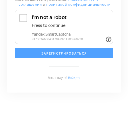
соглашения
и
политикой конфиденциальности
ЗАРЕГИСТРИРОВАТЬСЯ
Есть аккаунт?
Войдите