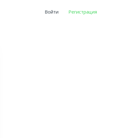
Войти
Регистрация