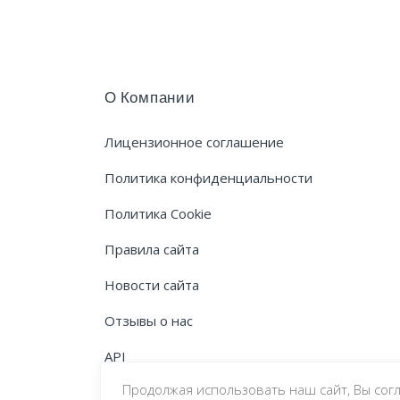
О Компании
Лицензионное соглашение
Политика конфиденциальности
Политика Cookie
Правила сайта
Новости сайта
Отзывы о нас
API
Продолжая использовать наш сайт, Вы сог