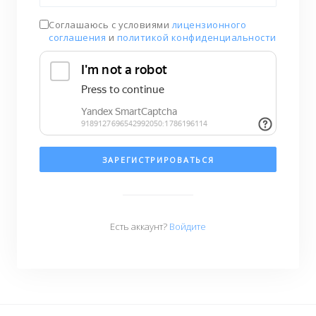
Соглашаюсь с условиями
лицензионного
соглашения
и
политикой конфиденциальности
ЗАРЕГИСТРИРОВАТЬСЯ
Есть аккаунт?
Войдите