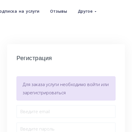
одписка на услуги
Отзывы
Другое
Регистрация
Для заказа услуги необходимо войти или
зарегистрироваться