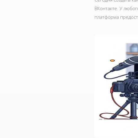
ВКонтакте. У любог
платформа предост