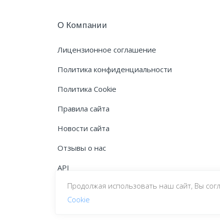
О Компании
Лицензионное соглашение
Политика конфиденциальности
Политика Cookie
Правила сайта
Новости сайта
Отзывы о нас
API
Продолжая использовать наш сайт, Вы сог
Сookie