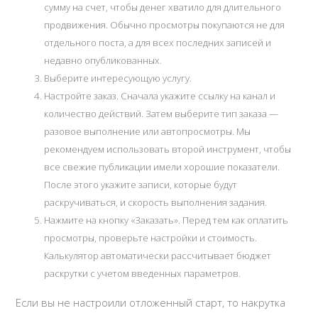
сумму на счет, чтобы денег хватило для длительного
продвижения. Обычно просмотры покупаются не для
отдельного поста, а для всех последних записей и
недавно опубликованных.
Выберите интересующую услугу.
Настройте заказ. Сначала укажите ссылку на канал и
количество действий. Затем выберите тип заказа —
разовое выполнение или автопросмотры. Мы
рекомендуем использовать второй инструмент, чтобы
все свежие публикации имели хорошие показатели.
После этого укажите записи, которые будут
раскручиваться, и скорость выполнения задания.
Нажмите на кнопку «Заказать». Перед тем как оплатить
просмотры, проверьте настройки и стоимость.
Калькулятор автоматически рассчитывает бюджет
раскрутки с учетом введенных параметров.
Если вы не настроили отложенный старт, то накрутка