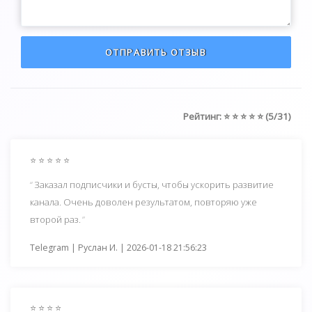
ОТПРАВИТЬ ОТЗЫВ
Рейтинг: ⭐ ⭐ ⭐ ⭐ ⭐ (5/31)
⭐ ⭐ ⭐ ⭐ ⭐
Заказал подписчики и бусты, чтобы ускорить развитие
канала. Очень доволен результатом, повторяю уже
второй раз.
Telegram | Руслан И. | 2026-01-18 21:56:23
⭐ ⭐ ⭐ ⭐