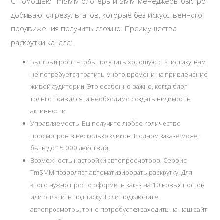
С помощью TmSMM блогеры и SMM-менеджеры быстро
добиваются результатов, которые без искусственного
продвижения получить сложно. Преимущества
раскрутки канала:
Быстрый рост. Чтобы получить хорошую статистику, вам
не потребуется тратить много времени на привлечение
живой аудитории. Это особенно важно, когда блог
только появился, и необходимо создать видимость
активности.
Управляемость. Вы получите любое количество
просмотров в несколько кликов. В одном заказе может
быть до 15 000 действий.
Возможность настройки автопросмотров. Сервис
TmSMM позволяет автоматизировать раскрутку. Для
этого нужно просто оформить заказ на 10 новых постов
или оплатить подписку. Если подключите
автопросмотры, то не потребуется заходить на наш сайт