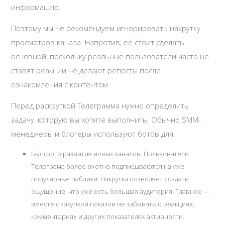
информацию.
Поэтому мы не рекомендуем игнорировать накрутку
просмотров канала. Напротив, ее стоит сделать
основной, поскольку реальные пользователи часто не
ставят реакции не делают репосты после
ознакомления с контентом.
Перед раскруткой Телеграмма нужно определить
задачу, которую вы хотите выполнить. Обычно SMM-
менеджеры и блогеры используют ботов для:
Быстрого развития новых каналов. Пользователи
Телеграма более охотно подписываются на уже
популярные паблики. Накрутка позволяет создать
ощущение, что уже есть большая аудитория. Главное —
вместе с закупкой показов не забывать о реакциях,
комментариях и других показателях активности.