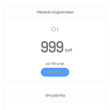
PREMIUM ПОДПИСЧИКИ
От
999
руб
за 100 штук
ПЕРЕЙТИ
ПРОСМОТРЫ