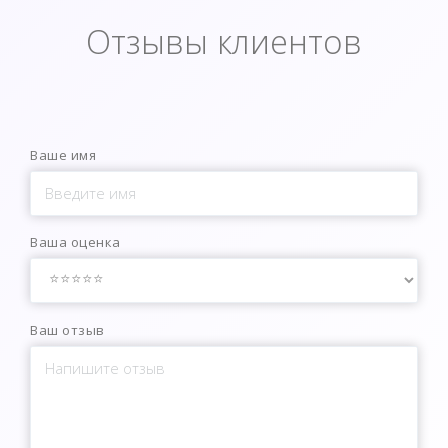
Отзывы клиентов
Ваше имя
Ваша оценка
Ваш отзыв