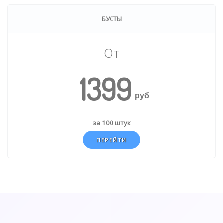
БУСТЫ
От
1399
руб
за 100 штук
ПЕРЕЙТИ