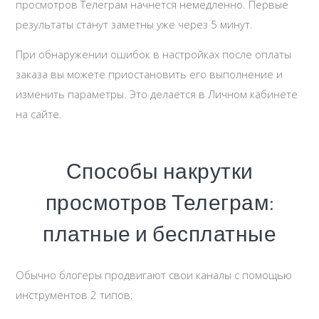
просмотров Телеграм начнется немедленно. Первые
результаты станут заметны уже через 5 минут.
При обнаружении ошибок в настройках после оплаты
заказа вы можете приостановить его выполнение и
изменить параметры. Это делается в Личном кабинете
на сайте.
Способы накрутки
просмотров Телеграм:
платные и бесплатные
Обычно блогеры продвигают свои каналы с помощью
инструментов 2 типов: