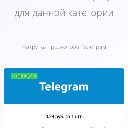
для данной категории
Накрутка просмотров Телеграм
Рекомендуется
0.29 руб. за 1 шт.