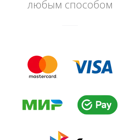
любым способом