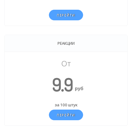
ПЕРЕЙТИ
РЕАКЦИИ
От
9.9
руб
за 100 штук
ПЕРЕЙТИ