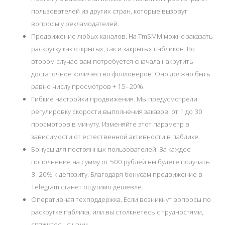
пользователей из других стран, которые вызовут
вопросы у рекламодателей.
Продвижение любых каналов. На TmSMM можно заказать
раскрутку как открытых, так и закрытых пабликов. Во
втором случае вам потребуется сначала накрутить
достаточное количество фолловеров. Оно должно быть
равно числу просмотров + 15–20%.
Гибкие настройки продвижения. Мы предусмотрели
регулировку скорости выполнения заказов: от 1 до 30
просмотров в минуту. Изменяйте этот параметр в
зависимости от естественной активности в паблике.
Бонусы для постоянных пользователей. За каждое
пополнение на сумму от 500 рублей вы будете получать
3–20% к депозиту. Благодаря бонусам продвижение в
Telegram станет ощутимо дешевле.
Оперативная техподдержка. Если возникнут вопросы по
раскрутке паблика, или вы столкнетесь с трудностями,
свяжитесь с нами.