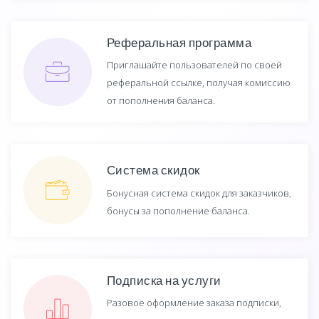
Реферальная программа
Приглашайте пользователей по своей
реферальной ссылке, получая комиссию
от пополнения баланса.
Система скидок
Бонусная система скидок для заказчиков,
бонусы за пополнение баланса.
Подписка на услуги
Разовое оформление заказа подписки,