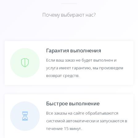
Почему выбирают нас?
Гарантия выполнения
Если ваш заказ не будет выполнен и
услуга имеет гарантию, мы произведем
возврат средств.
Быстрое выполнение
Все заказы на сайте обрабатываются
системой автоматически и запускаются в
течение 15 минут.