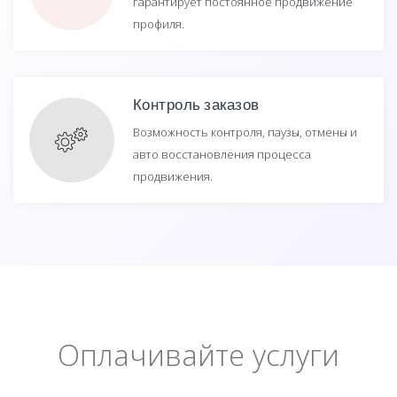
гарантирует постоянное продвижение
профиля.
Контроль заказов
Возможность контроля, паузы, отмены и
авто восстановления процесса
продвижения.
Оплачивайте услуги