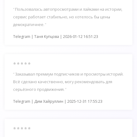
Пользовалась автопросмотрами и лайками на истории,
сервис работает стабильно, но хотелось бы цены
демократичнее.
Telegram | Таня Купцова | 2026-01-12 16:51:23
⭐ ⭐ ⭐ ⭐ ⭐
Заказывал премиум подписчиков и просмотры историй.
Всё сделано качественно, могу рекомендовать для
серьёзного продвижения.
Telegram | Дим Хайруллин | 2025-12-31 17:55:23
⭐ ⭐ ⭐ ⭐ ⭐