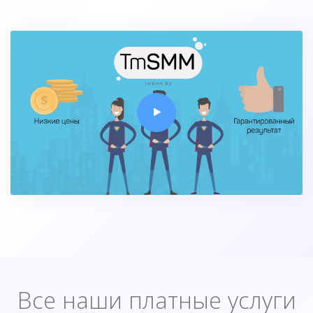
Все наши платные услуги