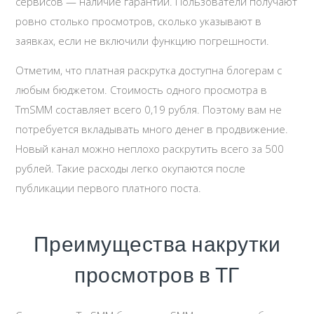
сервисов — наличие гарантии. Пользователи получают
ровно столько просмотров, сколько указывают в
заявках, если не включили функцию погрешности.
Отметим, что платная раскрутка доступна блогерам с
любым бюджетом. Стоимость одного просмотра в
TmSMM составляет всего 0,19 рубля. Поэтому вам не
потребуется вкладывать много денег в продвижение.
Новый канал можно неплохо раскрутить всего за 500
рублей. Такие расходы легко окупаются после
публикации первого платного поста.
Преимущества накрутки
просмотров в ТГ