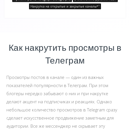
Накрутка на открытые и закрытые каналы*¹
Как накрутить просмотры в
Телеграм
Просмотры постов в канале — один из важных
показателей популярности в Телеграм. При этом
блогеры нередко забывают о них и при накрутке
делают акцент на подписчиках и реакциях. Однако
небольшое количество просмотров в Telegram сразу
сделает искусственное продвижение заметным для
аудитории. Все же мессенджер не скрывает эту