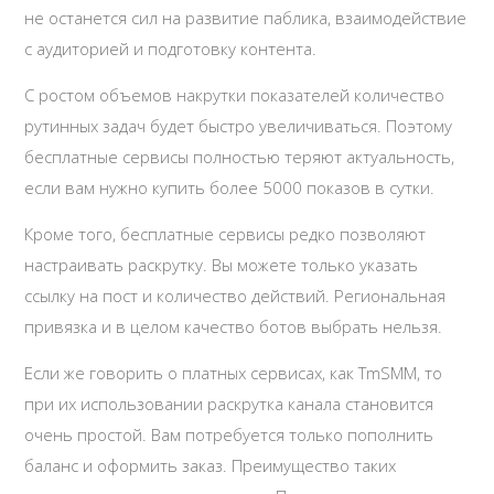
не останется сил на развитие паблика, взаимодействие
с аудиторией и подготовку контента.
С ростом объемов накрутки показателей количество
рутинных задач будет быстро увеличиваться. Поэтому
бесплатные сервисы полностью теряют актуальность,
если вам нужно купить более 5000 показов в сутки.
Кроме того, бесплатные сервисы редко позволяют
настраивать раскрутку. Вы можете только указать
ссылку на пост и количество действий. Региональная
привязка и в целом качество ботов выбрать нельзя.
Если же говорить о платных сервисах, как TmSMM, то
при их использовании раскрутка канала становится
очень простой. Вам потребуется только пополнить
баланс и оформить заказ. Преимущество таких