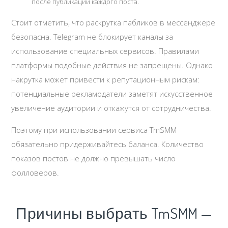
после публикации каждого поста.
Стоит отметить, что раскрутка пабликов в мессенджере
безопасна. Telegram не блокирует каналы за
использование специальных сервисов. Правилами
платформы подобные действия не запрещены. Однако
накрутка может привести к репутационным рискам:
потенциальные рекламодатели заметят искусственное
увеличение аудитории и откажутся от сотрудничества.
Поэтому при использовании сервиса TmSMM
обязательно придерживайтесь баланса. Количество
показов постов не должно превышать число
фолловеров.
Причины выбрать TmSMM —