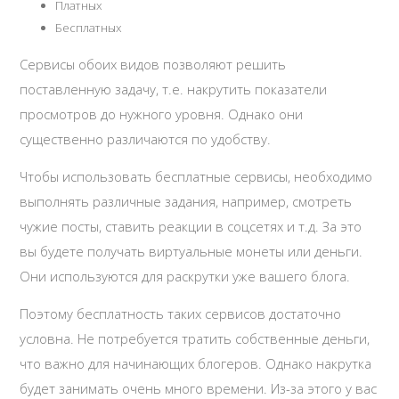
Платных
Бесплатных
Сервисы обоих видов позволяют решить
поставленную задачу, т.е. накрутить показатели
просмотров до нужного уровня. Однако они
существенно различаются по удобству.
Чтобы использовать бесплатные сервисы, необходимо
выполнять различные задания, например, смотреть
чужие посты, ставить реакции в соцсетях и т.д. За это
вы будете получать виртуальные монеты или деньги.
Они используются для раскрутки уже вашего блога.
Поэтому бесплатность таких сервисов достаточно
условна. Не потребуется тратить собственные деньги,
что важно для начинающих блогеров. Однако накрутка
будет занимать очень много времени. Из-за этого у вас