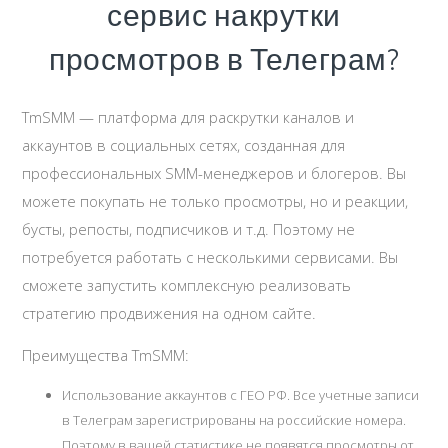
сервис накрутки
просмотров в Телеграм?
TmSMM — платформа для раскрутки каналов и
аккаунтов в социальных сетях, созданная для
профессиональных SMM-менеджеров и блогеров. Вы
можете покупать не только просмотры, но и реакции,
бусты, репосты, подписчиков и т.д. Поэтому не
потребуется работать с несколькими сервисами. Вы
сможете запустить комплексную реализовать
стратегию продвижения на одном сайте.
Преимущества TmSMM:
Использование аккаунтов с ГЕО РФ. Все учетные записи
в Телеграм зарегистрированы на российские номера.
Поэтому в вашей статистике не появятся просмотры от