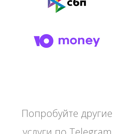
Попробуйте другие
услуги по Telegram