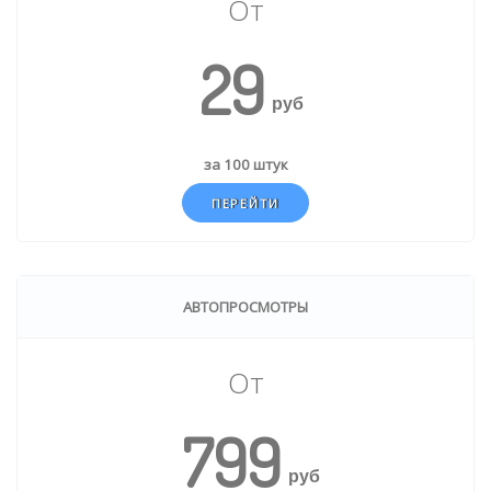
От
29
руб
за 100 штук
ПЕРЕЙТИ
АВТОПРОСМОТРЫ
От
799
руб