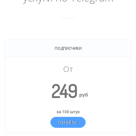
ПОДПИСЧИКИ
От
249
руб
за 100 штук
ПЕРЕЙТИ