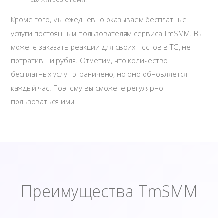
Кроме того, мы ежедневно оказываем бесплатные
услуги постоянным пользователям сервиса TmSMM. Вы
можете заказать реакции для своих постов в TG, не
потратив ни рубля. Отметим, что количество
бесплатных услуг ограничено, но оно обновляется
каждый час. Поэтому вы сможете регулярно
пользоваться ими.
Преимущества TmSMM