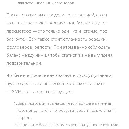
для потенциальных партнеров.
После того как вы определитесь с задачей, стоит
создать стратегию продвижения. Все же закупка
просмотров — это только один из инструментов
раскрутки. Вам также стоит оплачивать реакций,
фолловеров, репосты. При этом важно соблюдать
баланс между ними, чтобы статистика не выглядела
подозрительной.
Чтобы непосредственно заказать раскрутку канала,
нужно сделать лишь несколько кликов на сайте
TmSMM. Пошаговая инструкция:
Зарегистрируйтесь на сайте или войдите в Личный
кабинет. Для этого потребуется ввести только email и
пароль.
Пополните баланс. Рекомендуем сразу внести крупную