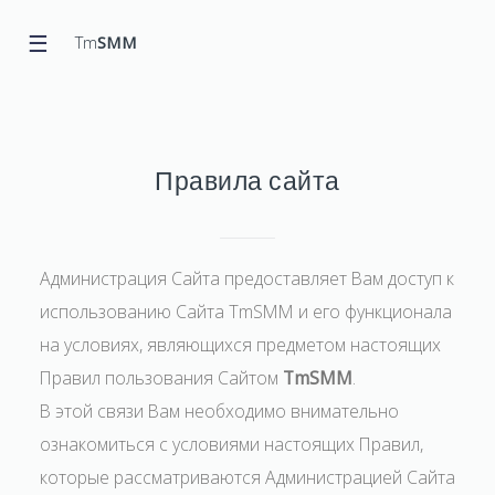
☰
Tm
SMM
Правила сайта
Администрация Сайта предоставляет Вам доступ к
использованию Сайта TmSMM и его функционала
на условиях, являющихся предметом настоящих
Правил пользования Сайтом
TmSMM
.
В этой связи Вам необходимо внимательно
ознакомиться с условиями настоящих Правил,
которые рассматриваются Администрацией Сайта