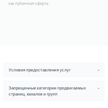
как публичная оферта.
Условия предоставления услуг
Запрещенные категории продвигаемых
страниц, каналов и групп