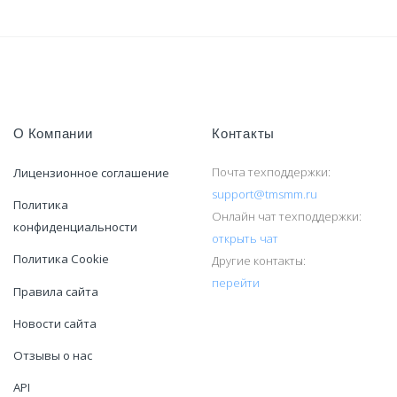
О Компании
Контакты
Почта техподдержки:
Лицензионное соглашение
support@tmsmm.ru
Политика
Онлайн чат техподдержки:
конфиденциальности
открыть чат
Политика Cookie
Другие контакты:
перейти
Правила сайта
Новости сайта
Отзывы о нас
API