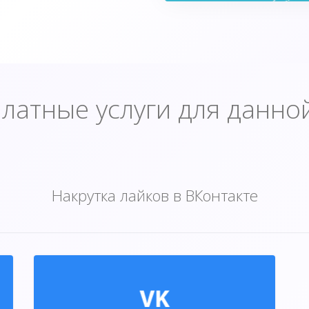
латные услуги для данно
Накрутка лайков в ВКонтакте