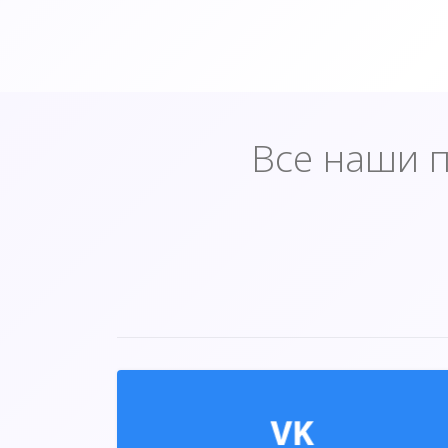
Все наши п