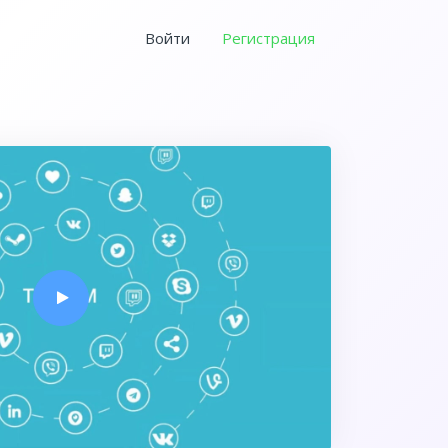
Войти
Регистрация