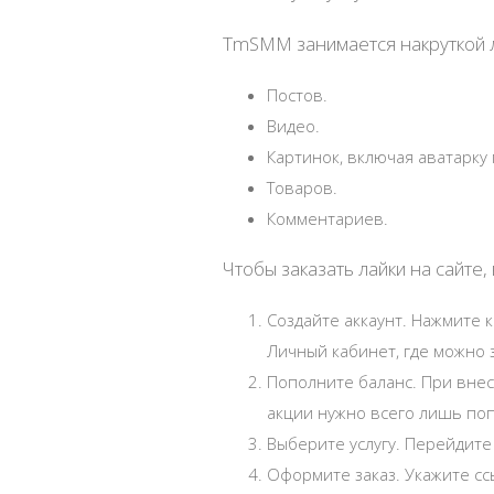
TmSMM занимается накруткой ла
Постов.
Видео.
Картинок, включая аватарку
Товаров.
Комментариев.
Чтобы заказать лайки на сайте,
Создайте аккаунт. Нажмите к
Личный кабинет, где можно з
Пополните баланс. При внес
акции нужно всего лишь поп
Выберите услугу. Перейдите 
Оформите заказ. Укажите сс