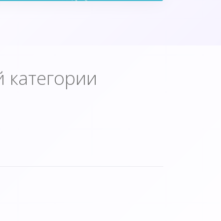
й категории