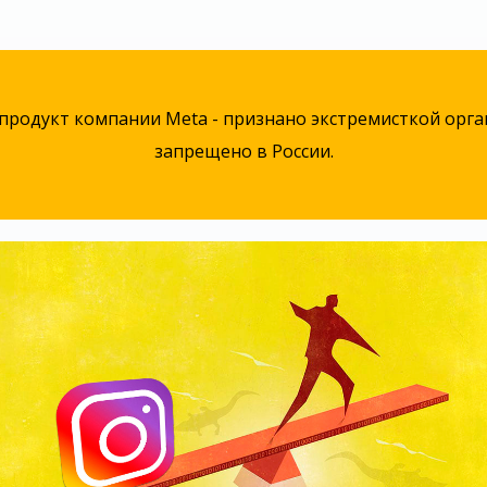
 продукт компании Meta - признано экстремисткой орг
запрещено в России.