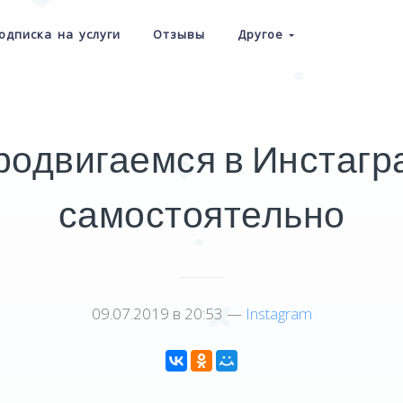
одписка на услуги
Отзывы
Другое
родвигаемся в Инстагр
самостоятельно
09.07.2019 в 20:53 —
Instagram