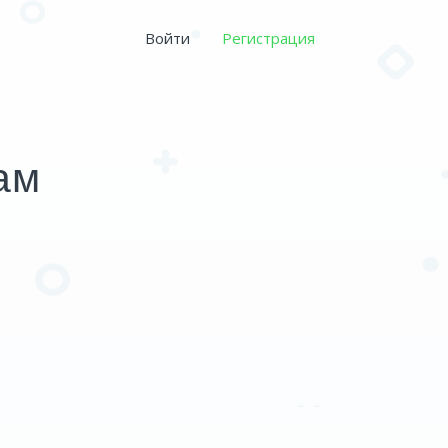
Войти
Регистрация
ам