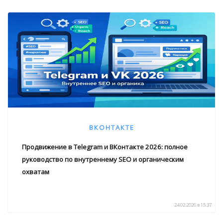
ВКОНТАКТЕ
Продвижение в Telegram и ВКонтакте 2026: полное
руководство по внутреннему SEO и органическим
охватам
24.02.2026 в 15:37