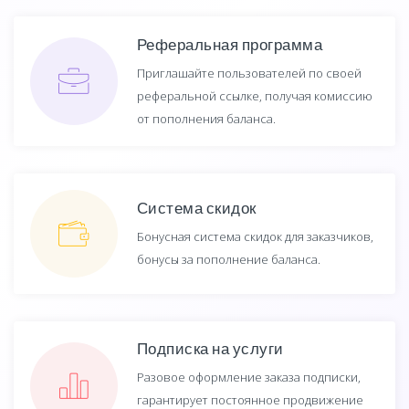
Реферальная программа
Приглашайте пользователей по своей
реферальной ссылке, получая комиссию
от пополнения баланса.
Система скидок
Бонусная система скидок для заказчиков,
бонусы за пополнение баланса.
Подписка на услуги
Разовое оформление заказа подписки,
гарантирует постоянное продвижение