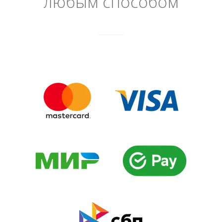
любым способом