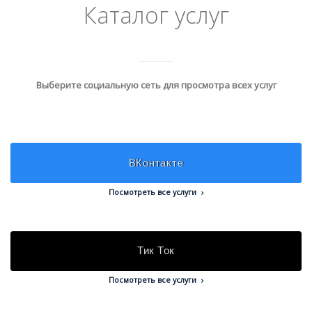
Каталог услуг
Выберите социальную сеть для просмотра всех услуг
ВКонтакте
Посмотреть все услуги
Тик Ток
Посмотреть все услуги