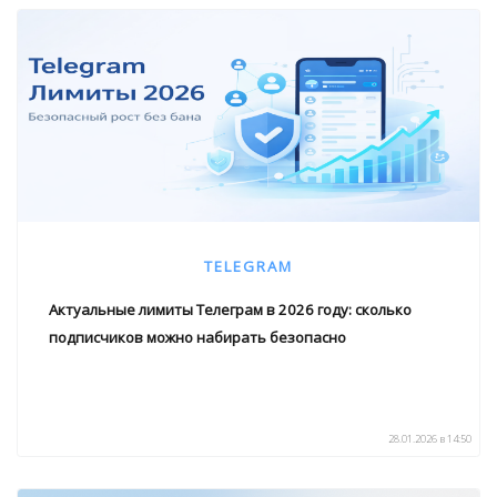
TELEGRAM
Актуальные лимиты Телеграм в 2026 году: сколько
подписчиков можно набирать безопасно
28.01.2026 в 14:50