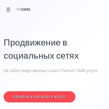
☰
Tm
SMM
Продвижение в
социальных сетях
На сайте представлены только Premium SMM услуги
ПЕРЕЙТИ К КАТАЛОГУ УСЛУГ