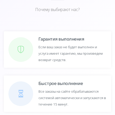
Почему выбирают нас?
Гарантия выполнения
Если ваш заказ не будет выполнен и
услуга имеет гарантию, мы произведем
возврат средств.
Быстрое выполнение
Все заказы на сайте обрабатываются
системой автоматически и запускаются в
течение 15 минут.