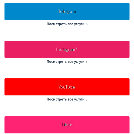
Telegram
Посмотреть все услуги
Instagram*
Посмотреть все услуги
YouTube
Посмотреть все услуги
Likee