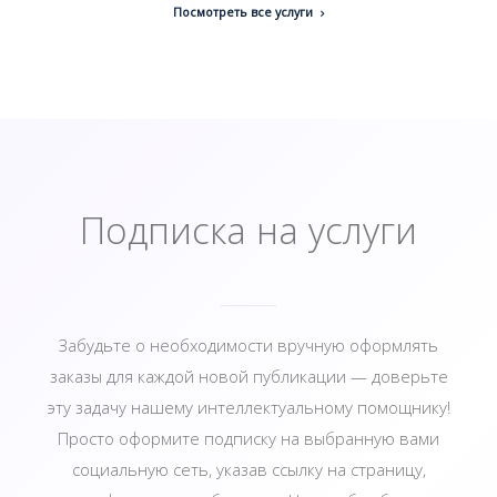
Посмотреть все услуги
Подписка на услуги
Забудьте о необходимости вручную оформлять
заказы для каждой новой публикации — доверьте
эту задачу нашему интеллектуальному помощнику!
Просто оформите подписку на выбранную вами
социальную сеть, указав ссылку на страницу,