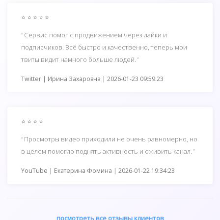
⭐ ⭐ ⭐ ⭐ ⭐
Сервис помог с продвижением через лайки и
подписчиков. Всё быстро и качественно, теперь мои
твиты видит намного больше людей.
Twitter | Ирина Захаровна | 2026-01-23 09:59:23
⭐ ⭐ ⭐ ⭐
Просмотры видео приходили не очень равномерно, но
в целом помогло поднять активность и оживить канал.
YouTube | Екатерина Фомина | 2026-01-22 19:34:23
посмотреть все отзывы клиентов