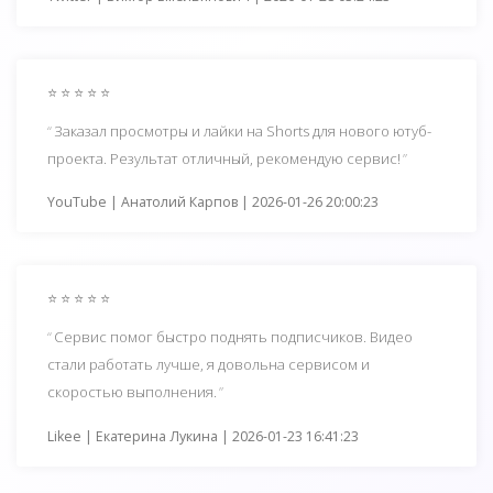
⭐ ⭐ ⭐ ⭐ ⭐
Заказал просмотры и лайки на Shorts для нового ютуб-
проекта. Результат отличный, рекомендую сервис!
YouTube | Анатолий Карпов | 2026-01-26 20:00:23
⭐ ⭐ ⭐ ⭐ ⭐
Сервис помог быстро поднять подписчиков. Видео
стали работать лучше, я довольна сервисом и
скоростью выполнения.
Likee | Екатерина Лукина | 2026-01-23 16:41:23