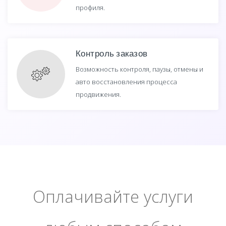
профиля.
Контроль заказов
Возможность контроля, паузы, отмены и
авто восстановления процесса
продвижения.
Оплачивайте услуги