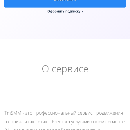
Оформить подписку
О сервисе
TmSMM - это профессиональный сервис продвижения
в социальных сетях с Premium услугами своем сегменте.