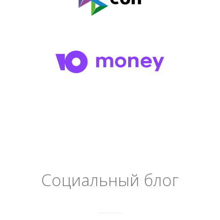
Социальный блог