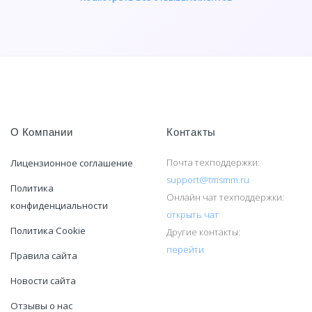
О Компании
Контакты
Почта техподдержки:
Лицензионное соглашение
support@tmsmm.ru
Политика
Онлайн чат техподдержки:
конфиденциальности
открыть чат
Политика Cookie
Другие контакты:
перейти
Правила сайта
Новости сайта
Отзывы о нас