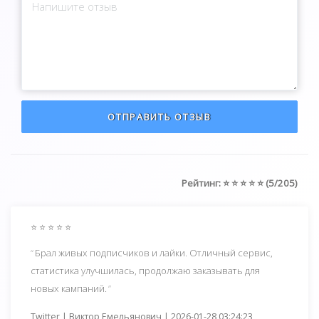
ОТПРАВИТЬ ОТЗЫВ
Рейтинг: ⭐ ⭐ ⭐ ⭐ ⭐ (5/205)
⭐ ⭐ ⭐ ⭐ ⭐
Брал живых подписчиков и лайки. Отличный сервис,
статистика улучшилась, продолжаю заказывать для
новых кампаний.
Twitter | Виктор Емельянович | 2026-01-28 03:24:23