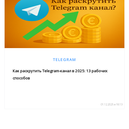
TELEGRAM
Как раскрутить Telegram-канал в 2025: 13 рабочих
способов
01.12.2025 в 18:13