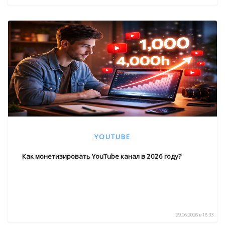
YOUTUBE
Как монетизировать YouTube канал в 2026 году?
29.06.2026 в 18:33