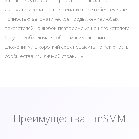
24 часа в сутки для вас работает полностью
автоматизированная система, которая обеспечивает
полностью автоматическое продвижение любых
показателей на любой платформе из нашего каталога.
Услуга необходима, чтобы с минимальными
вложениями в короткий срок повысить популярность
сообщества или личной страницы.
Преимущества TmSMM