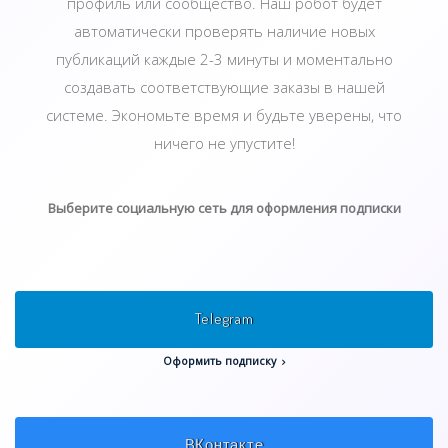
профиль или сообщество. Наш робот будет
автоматически проверять наличие новых
публикаций каждые 2-3 минуты и моментально
создавать соответствующие заказы в нашей
системе. Экономьте время и будьте уверены, что
ничего не упустите!
Выберите социальную сеть для оформления подписки
Telegram
Оформить подписку
ВКонтакте