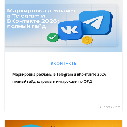
ВКОНТАКТЕ
Маркировка рекламы в Telegram и ВКонтакте 2026:
полный гайд, штрафы и инструкция по ОРД
31.12.2025 в 20:50