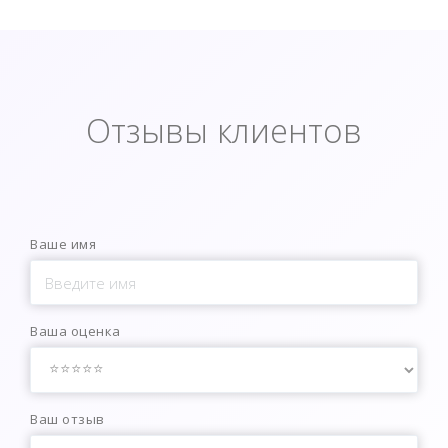
Отзывы клиентов
Ваше имя
Ваша оценка
Ваш отзыв