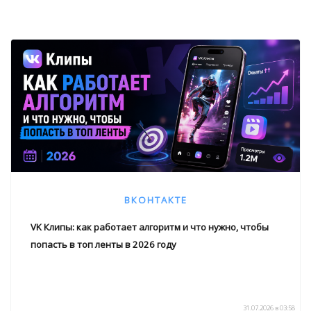
ВКОНТАКТЕ
VK Клипы: как работает алгоритм и что нужно, чтобы
попасть в топ ленты в 2026 году
31.07.2026 в 03:58