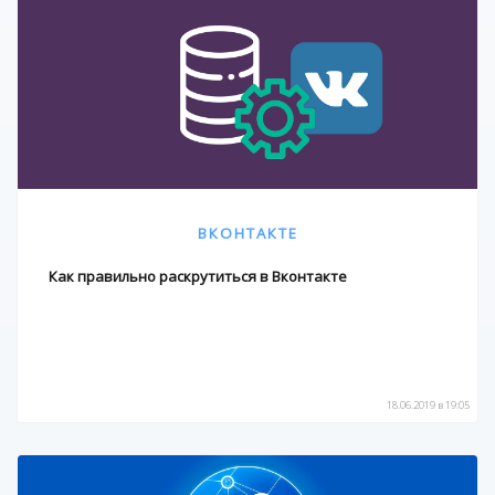
ВКОНТАКТЕ
Как правильно раскрутиться в Вконтакте
18.06.2019 в 19:05