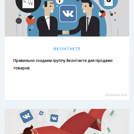
ВКОНТАКТЕ
Правильно создаем группу Вконтакте для продажи
товаров
22.04.2019 в 20:05