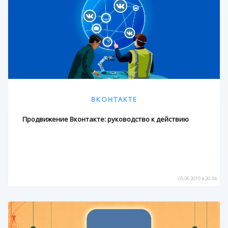
ВКОНТАКТЕ
Продвижение Вконтакте: руководство к действию
05.06.2019 в 20:34