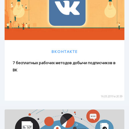
ВКОНТАКТЕ
7 бесплатных рабочих методов добычи подписчиков в
ВК
16.05.2019 в 20:39