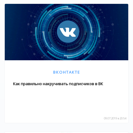
ВКОНТАКТЕ
Как правильно накручивать подписчиков в ВК
09.07.2019 в 20:54