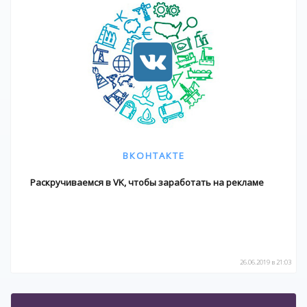
ВКОНТАКТЕ
Раскручиваемся в VK, чтобы заработать на рекламе
26.06.2019 в 21:03